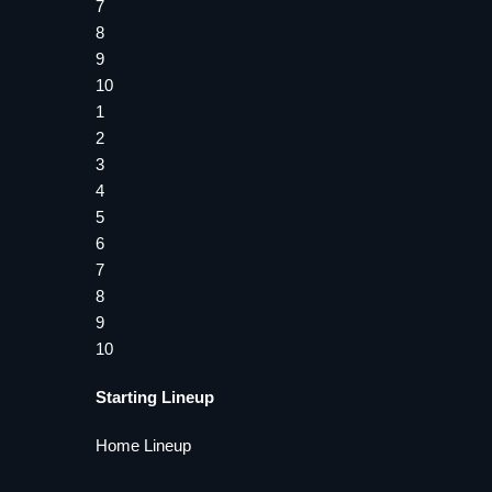
7
8
9
10
1
2
3
4
5
6
7
8
9
10
Starting Lineup
Home Lineup