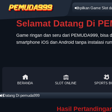
tahuan : Situs Resmi Menampilkan Game Slot dan Result Update T
Selamat Datang Di
PE
Game ringan dan seru dari PEMUDA999, bisa di
smartphone iOS dan Android tanpa instalasi rum
BERANDA
SLOT ONLINE
SPORTS B
tang Di pemuda999
Hasil Pertanding