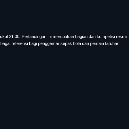
kul 21:00. Pertandingan ini merupakan bagian dari kompetisi resmi
ebagai referensi bagi penggemar sepak bola dan pemain taruhan