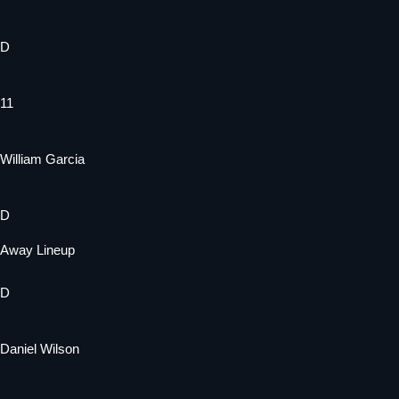
D
11
William Garcia
D
Away Lineup
D
Daniel Wilson