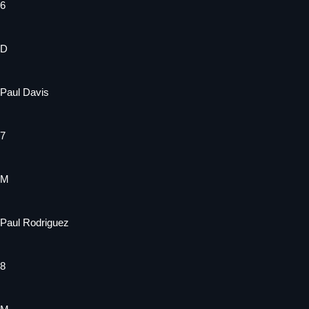
6
D
Paul Davis
7
M
Paul Rodriguez
8