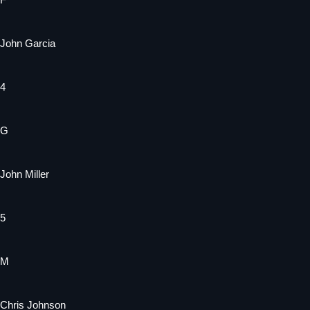
John Garcia
4
G
John Miller
5
M
Chris Johnson