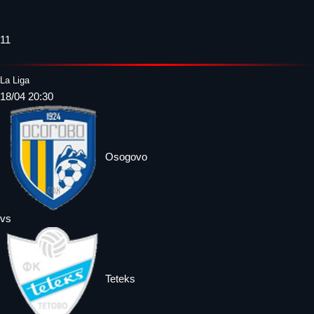
11
La Liga
18/04 20:30
Osogovo
vs
Teteks