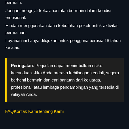
bermain.
Jangan mengejar kekalahan atau bermain dalam kondisi
emosional.
Hindari menggunakan dana kebutuhan pokok untuk aktivitas
permainan.
Layanan ini hanya ditujukan untuk pengguna berusia 18 tahun
ke atas.
Peringatan:
Perjudian dapat menimbulkan risiko
kecanduan. Jika Anda merasa kehilangan kendali, segera
berhenti bermain dan cari bantuan dari keluarga,
profesional, atau lembaga pendampingan yang tersedia di
wilayah Anda.
FAQ
Kontak Kami
Tentang Kami