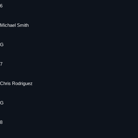
6
Michael Smith
G
7
Chris Rodriguez
G
8