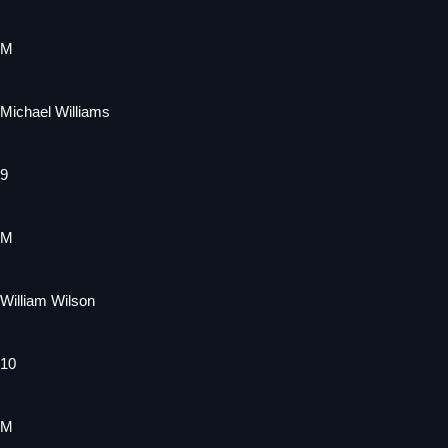
M
Michael Williams
9
M
William Wilson
10
M