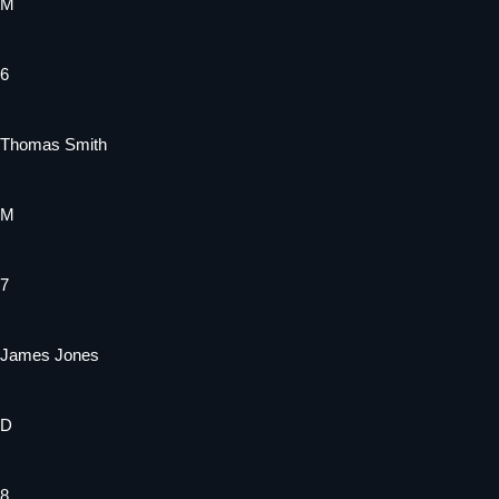
M
6
Thomas Smith
M
7
James Jones
D
8