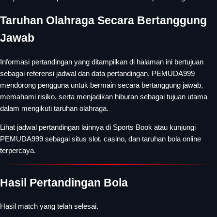
Taruhan Olahraga Secara Bertanggung
Jawab
Informasi pertandingan yang ditampilkan di halaman ini bertujuan
sebagai referensi jadwal dan data pertandingan. PEMUDA999
mendorong pengguna untuk bermain secara bertanggung jawab,
memahami risiko, serta menjadikan hiburan sebagai tujuan utama
dalam mengikuti taruhan olahraga.
Lihat jadwal pertandingan lainnya di
Sports Book
atau kunjungi
PEMUDA999
sebagai situs slot, casino, dan taruhan bola online
terpercaya.
Hasil Pertandingan Bola
Hasil match yang telah selesai.