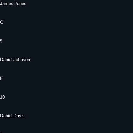
James Jones
G
9
Daniel Johnson
F
10
Daniel Davis