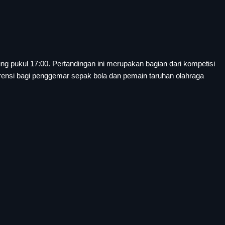
ng pukul 17:00. Pertandingan ini merupakan bagian dari kompetisi
ferensi bagi penggemar sepak bola dan pemain taruhan olahraga