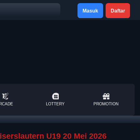
Masuk
Daftar
RCADE
LOTTERY
PROMOTION
serslautern U19 20 Mei 2026