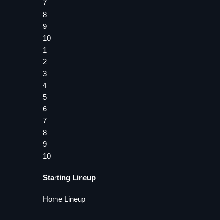
7
8
9
10
1
2
3
4
5
6
7
8
9
10
Starting Lineup
Home Lineup