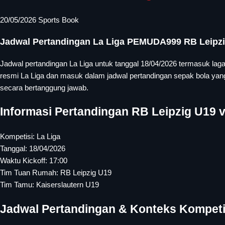
20/05/2026
Sports Book
Jadwal Pertandingan La Liga PEMUDA999 RB Leipzig
Jadwal pertandingan La Liga untuk tanggal 18/04/2026 termasuk lag
resmi La Liga dan masuk dalam jadwal pertandingan sepak bola yang 
secara bertanggung jawab.
Informasi Pertandingan RB Leipzig U19 
Kompetisi: La Liga
Tanggal: 18/04/2026
Waktu Kickoff: 17:00
Tim Tuan Rumah: RB Leipzig U19
Tim Tamu: Kaiserslautern U19
Jadwal Pertandingan & Konteks Kompeti