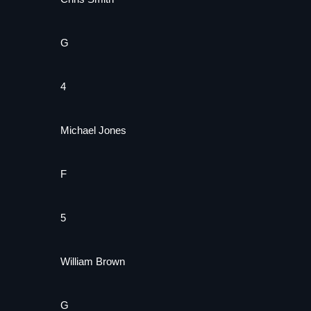
G
4
Michael Jones
F
5
William Brown
G