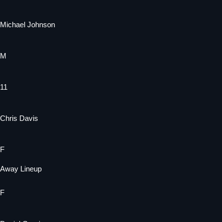
Michael Johnson
M
11
Chris Davis
F
Away Lineup
F