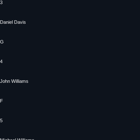
3
Daniel Davis
G
4
John Williams
F
5