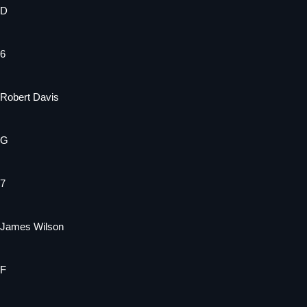
D
6
Robert Davis
G
7
James Wilson
F