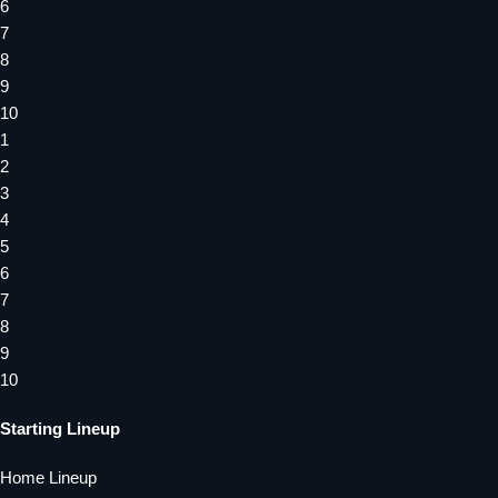
6
7
8
9
10
1
2
3
4
5
6
7
8
9
10
Starting Lineup
Home Lineup