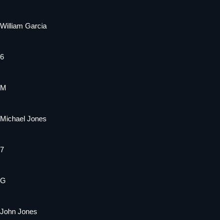
William Garcia
6
M
Michael Jones
7
G
John Jones