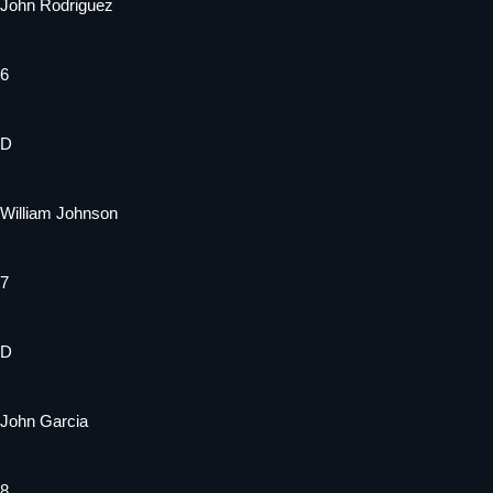
John Rodriguez
6
D
William Johnson
7
D
John Garcia
8