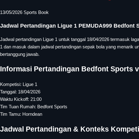
13/05/2026
Sports Book
Jadwal Pertandingan Ligue 1 PEMUDA999 Bedfont S
Jadwal pertandingan Ligue 1 untuk tanggal 18/04/2026 termasuk lag
1 dan masuk dalam jadwal pertandingan sepak bola yang menarik untu
bertanggung jawab.
Informasi Pertandingan Bedfont Sports 
Kompetisi: Ligue 1
Tanggal: 18/04/2026
Waktu Kickoff: 21:00
Tim Tuan Rumah: Bedfont Sports
Tim Tamu: Horndean
Jadwal Pertandingan & Konteks Kompeti