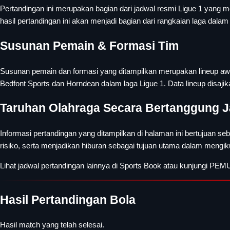
Pertandingan ini merupakan bagian dari jadwal resmi Ligue 1 yang
hasil pertandingan ini akan menjadi bagian dari rangkaian laga dalam
Susunan Pemain & Formasi Tim
Susunan pemain dan formasi yang ditampilkan merupakan lineup awa
Bedfont Sports dan Horndean dalam laga Ligue 1. Data lineup disajik
Taruhan Olahraga Secara Bertanggung 
Informasi pertandingan yang ditampilkan di halaman ini bertujuan
risiko, serta menjadikan hiburan sebagai tujuan utama dalam mengiku
Lihat jadwal pertandingan lainnya di
Sports Book
atau kunjungi
PEMU
Hasil Pertandingan Bola
Hasil match yang telah selesai.