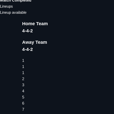
Match Completed
Lineups
Lineup available
Home Team
4-4-2
Away Team
4-4-2
1
1
1
2
3
4
5
6
7