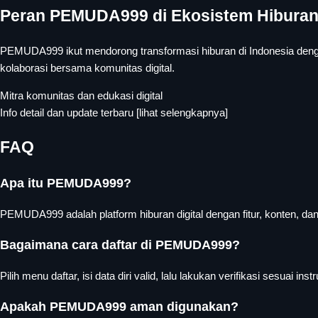
Peran PEMUDA999 di Ekosistem Hiburan 
PEMUDA999 ikut mendorong transformasi hiburan di Indonesia dengan
kolaborasi bersama komunitas digital.
Mitra komunitas dan edukasi digital
Info detail dan update terbaru [lihat selengkapnya]
FAQ
Apa itu PEMUDA999?
PEMUDA999 adalah platform hiburan digital dengan fitur, konten, dan
Bagaimana cara daftar di PEMUDA999?
Pilih menu daftar, isi data diri valid, lalu lakukan verifikasi sesuai in
Apakah PEMUDA999 aman digunakan?