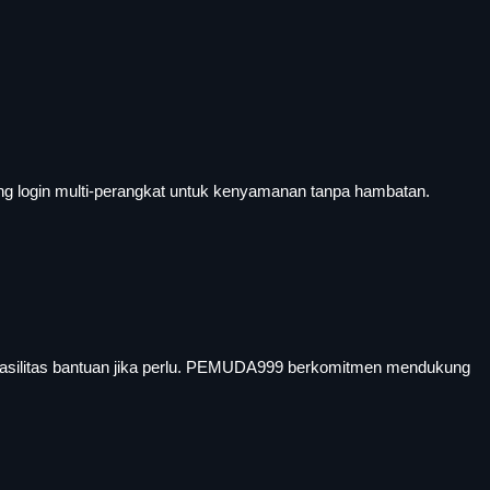
kung login multi-perangkat untuk kenyamanan tanpa hambatan.
n fasilitas bantuan jika perlu. PEMUDA999 berkomitmen mendukung