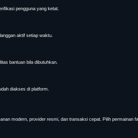
rifikasi pengguna yang ketat.
anggan aktif setiap waktu.
ilitas bantuan bila dibutuhkan.
ah diakses di platform.
nan modern, provider resmi, dan transaksi cepat. Pilih permainan f