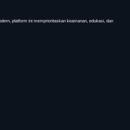
odern, platform ini memprioritaskan keamanan, edukasi, dan