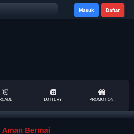
Masuk
Daftar
RCADE
LOTTERY
PROMOTION
s Aman Bermai