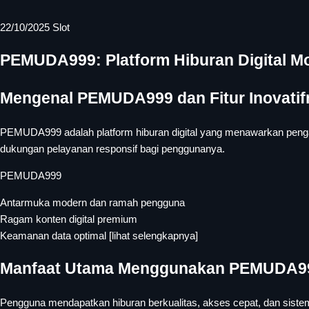
22/10/2025
Slot
PEMUDA999: Platform Hiburan Digital M
Mengenal PEMUDA999 dan Fitur Inovatif
PEMUDA999 adalah platform hiburan digital yang menawarkan pengal
dukungan pelayanan responsif bagi penggunanya.
PEMUDA999
Antarmuka modern dan ramah pengguna
Ragam konten digital premium
Keamanan data optimal [lihat selengkapnya]
Manfaat Utama Menggunakan PEMUDA9
Pengguna mendapatkan hiburan berkualitas, akses cepat, dan sis